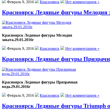
Февраль 9, 2016
Красноярск
Нет комментариев »
Красноярск Ледяные фигуры Мелодия за
Красноярск Ледяные фигуры Мелодия
заката.29.01.2016г
Февраль 9, 2016
Красноярск
Нет комментариев »
Красноярск Ледяные фигуры Призрачная
Красноярск Ледяные фигуры Призрачная
вода.29.01.2016г
Февраль 9, 2016
Красноярск
Нет комментариев »
Красноярск Ледяные фигуры Triumph of