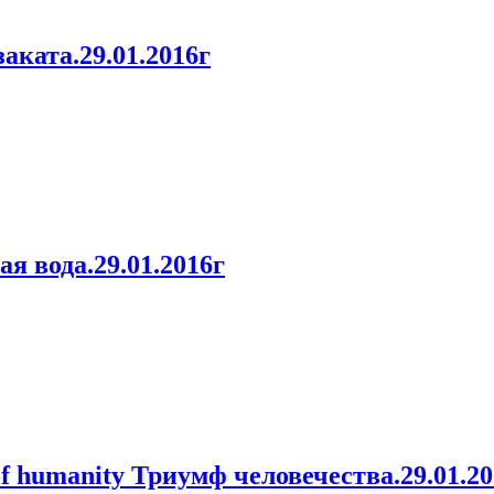
ката.29.01.2016г
 вода.29.01.2016г
 humanity Триумф человечества.29.01.20