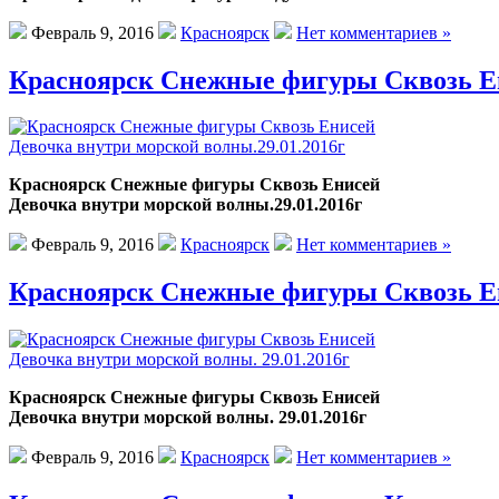
Февраль 9, 2016
Красноярск
Нет комментариев »
Красноярск Снежные фигуры Сквозь Ен
Красноярск Снежные фигуры Сквозь Енисей
Девочка внутри морской волны.29.01.2016г
Февраль 9, 2016
Красноярск
Нет комментариев »
Красноярск Снежные фигуры Сквозь Ени
Красноярск Снежные фигуры Сквозь Енисей
Девочка внутри морской волны. 29.01.2016г
Февраль 9, 2016
Красноярск
Нет комментариев »