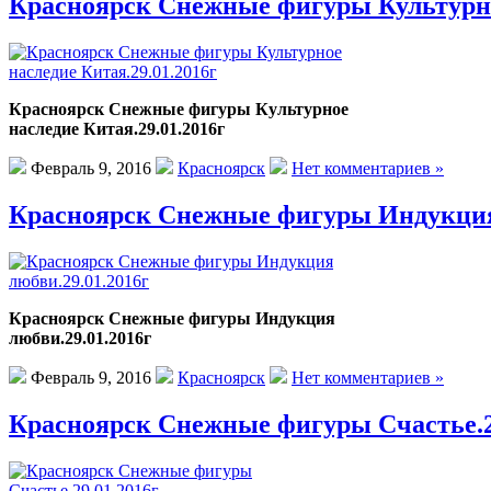
Красноярск Снежные фигуры Культурное
Красноярск Снежные фигуры Культурное
наследие Китая.29.01.2016г
Февраль 9, 2016
Красноярск
Нет комментариев »
Красноярск Снежные фигуры Индукция 
Красноярск Снежные фигуры Индукция
любви.29.01.2016г
Февраль 9, 2016
Красноярск
Нет комментариев »
Красноярск Снежные фигуры Счастье.2