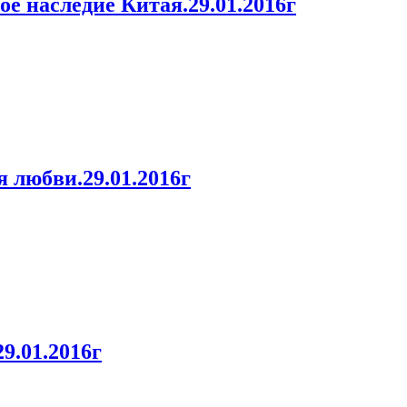
 наследие Китая.29.01.2016г
любви.29.01.2016г
9.01.2016г