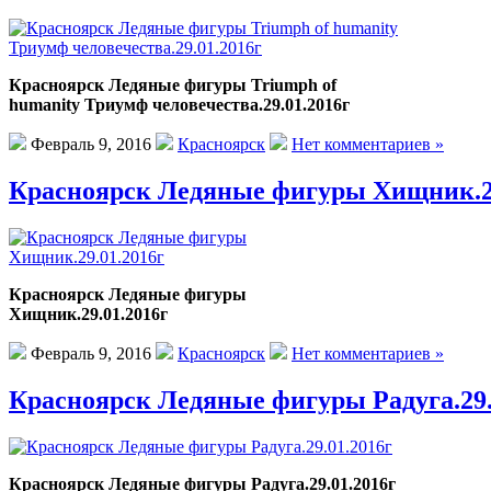
Красноярск Ледяные фигуры Triumph of
humanity Триумф человечества.29.01.2016г
Февраль 9, 2016
Красноярск
Нет комментариев »
Красноярск Ледяные фигуры Хищник.29
Красноярск Ледяные фигуры
Хищник.29.01.2016г
Февраль 9, 2016
Красноярск
Нет комментариев »
Красноярск Ледяные фигуры Радуга.29.
Красноярск Ледяные фигуры Радуга.29.01.2016г