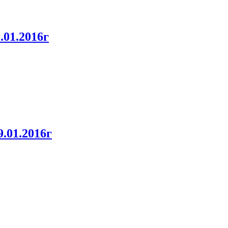
01.2016г
.01.2016г