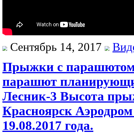
Сентябрь 14, 2017
Вид
Прыжки с парашютом 
парашют планирующ
Лесник-3 Высота пры
Красноярск Аэродро
19.08.2017 года.