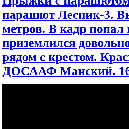
Прыжки с парашютом 
парашют Лесник-3. В
метров. В кадр попал 
приземлился довольно
рядом с крестом. Кра
ДОСААФ Манский. 16.