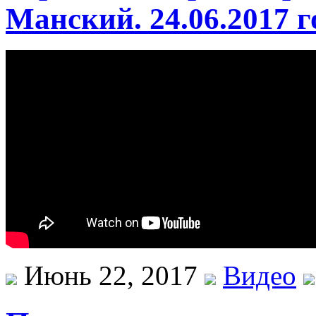
Манский. 24.06.2017 г
Июнь 22, 2017
Видео