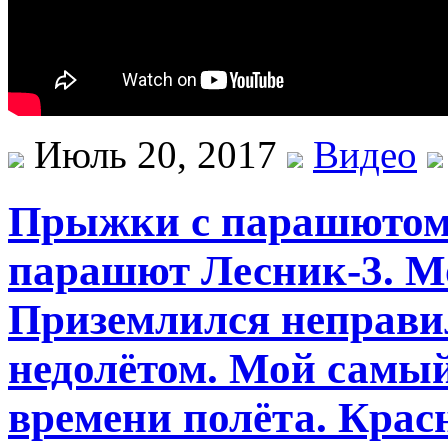
Июль 20, 2017
Видео
Прыжки с парашютом 
парашют Лесник-3. Мо
Приземлился неправи
недолётом. Мой самы
времени полёта. Крас