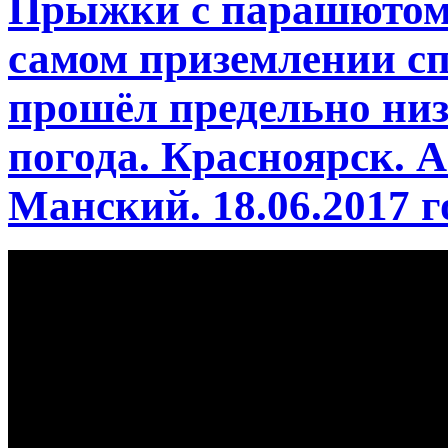
Прыжки с парашютом 
самом приземлении с
прошёл предельно низ
погода. Красноярск.
Манский. 18.06.2017 г