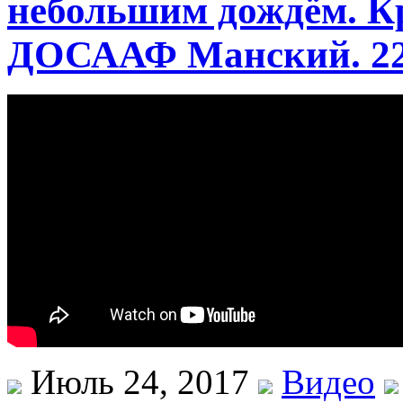
небольшим дождём. К
ДОСААФ Манский. 22.
Июль 24, 2017
Видео