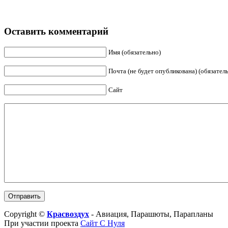
Оставить комментарий
Имя (обязательно)
Почта (не будет опубликована) (обязател
Сайт
Copyright ©
Красвоздух
- Авиация, Парашюты, Парапланы
При участии проекта
Сайт С Нуля