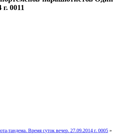
г. 0011
андема. Время суток вечер. 27.09.2014 г. 0005
»