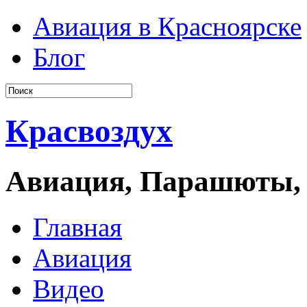
Авиация в Красноярске
Блог
Красвоздух
Авиация, Парашюты,
Главная
Авиация
Видео