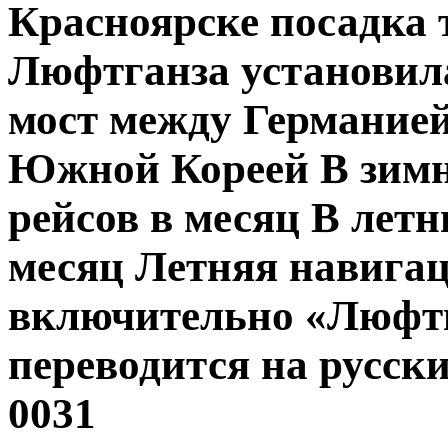
Красноярске посадка 
Люфтганза установил
мост между Германией
Южной Кореей В зимн
рейсов в месяц В летн
месяц Летняя навигац
включительно «Люфтг
переводится на русский
0031