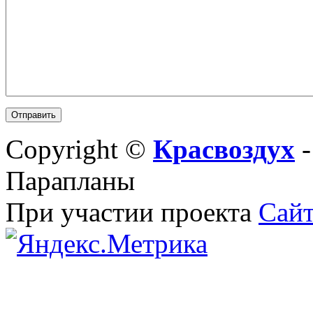
Copyright ©
Красвоздух
-
Парапланы
При участии проекта
Сайт