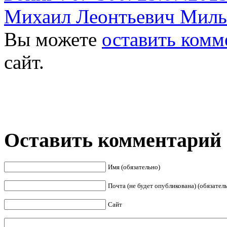
Михаил Леонтьевич Миль
Вы можете
оставить комм
сайт.
Оставить комментарий
Имя (обязательно)
Почта (не будет опубликована) (обязател
Сайт