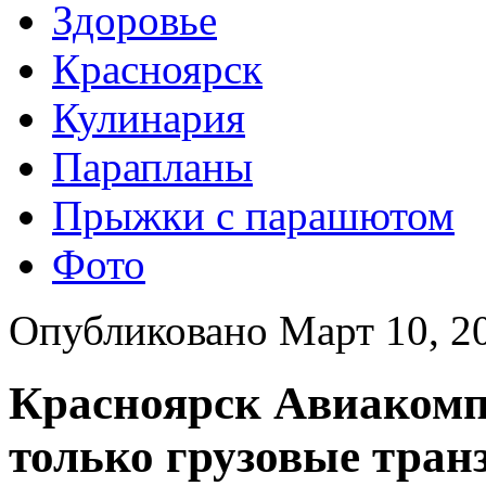
Здоровье
Красноярск
Кулинария
Парапланы
Прыжки с парашютом
Фото
Опубликовано Март 10, 2
Красноярск Авиаком
только грузовые тран