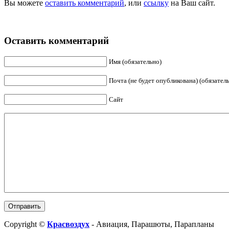
Вы можете
оставить комментарий
, или
ссылку
на Ваш сайт.
Оставить комментарий
Имя (обязательно)
Почта (не будет опубликована) (обязател
Сайт
Copyright ©
Красвоздух
- Авиация, Парашюты, Парапланы