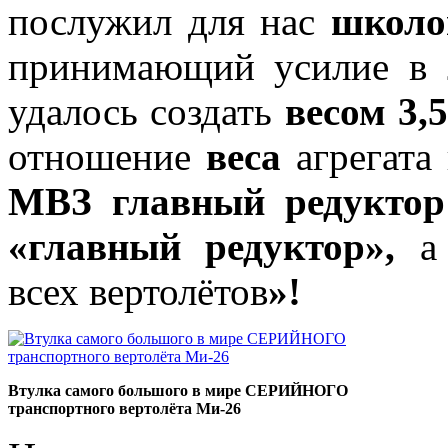
послужил для нас
школо
принимающий усилие в
удалось создать
весом 3,5
отношение
веса
агрегата
МВЗ главный редуктор
«главный редуктор»,
всех вертолётов
»!
Втулка самого большого в мире СЕРИЙНОГО
транспортного вертолёта Mи-26