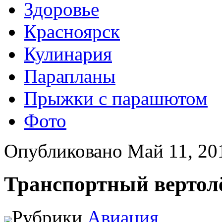
Здоровье
Красноярск
Кулинария
Парапланы
Прыжки с парашютом
Фото
Опубликовано Май 11, 20
Транспортный вертол
Рубрики
Авиация