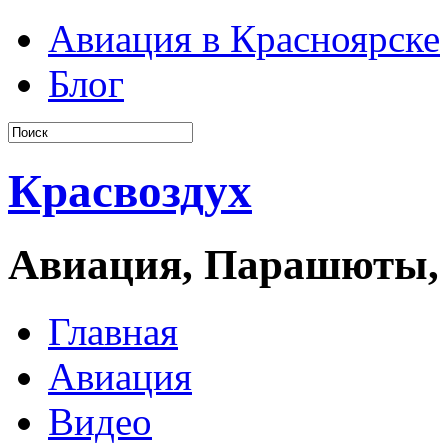
Авиация в Красноярске
Блог
Красвоздух
Авиация, Парашюты,
Главная
Авиация
Видео