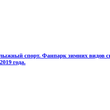
олыжный спорт. Фанпарк зимних видов с
2019 года.