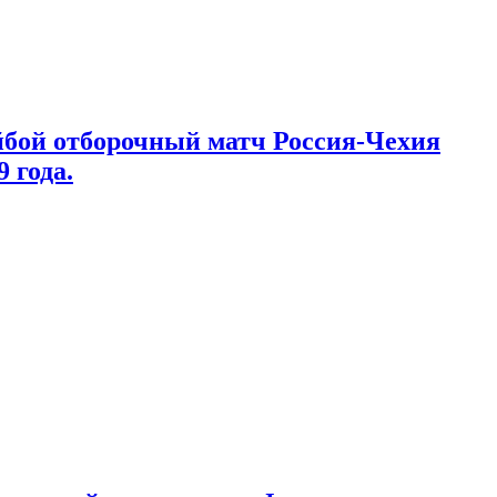
йбой отборочный матч Россия-Чехия
 года.