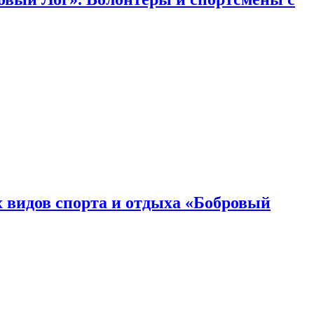
 видов спорта и отдыха «Бобровый