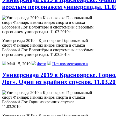
весёлым персонажем универсиады. 11.03
Универсиада 2019 в Красноярске Горнолыжный
спорт Фанпарк зимних видов спорта и отдыха
Бобровый Лог Волонтёры и спортсмены с весёлым
персонажем универсиады. 11.03.2019г
Май 15, 2019
Фото
Нет комментариев »
Универсиада 2019 в Красноярске. Горн
Лог». Одни из крайних спусков. 11.03.20
Универсиада 2019 в Красноярске Горнолыжный