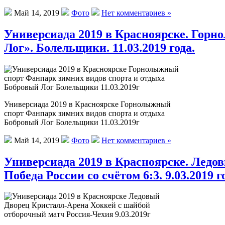
Май 14, 2019
Фото
Нет комментариев »
Универсиада 2019 в Красноярске. Горн
Лог». Болельщики. 11.03.2019 года.
Универсиада 2019 в Красноярске Горнолыжный
спорт Фанпарк зимних видов спорта и отдыха
Бобровый Лог Болельщики 11.03.2019г
Май 14, 2019
Фото
Нет комментариев »
Универсиада 2019 в Красноярске. Ледо
Победа России со счётом 6:3. 9.03.2019 г