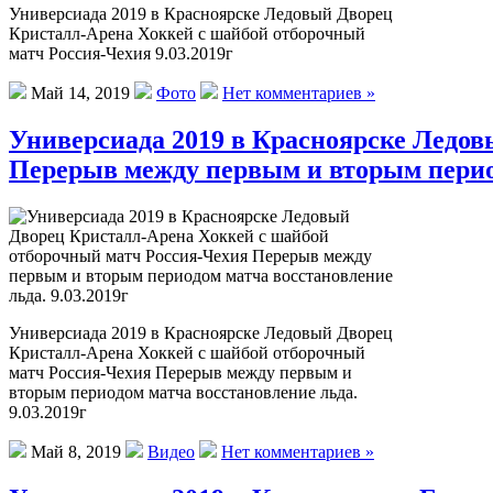
Универсиада 2019 в Красноярске Ледовый Дворец
Кристалл-Арена Хоккей с шайбой отборочный
матч Россия-Чехия 9.03.2019г
Май 14, 2019
Фото
Нет комментариев »
Универсиада 2019 в Красноярске Ледо
Перерыв между первым и вторым периодо
Универсиада 2019 в Красноярске Ледовый Дворец
Кристалл-Арена Хоккей с шайбой отборочный
матч Россия-Чехия Перерыв между первым и
вторым периодом матча восстановление льда.
9.03.2019г
Май 8, 2019
Видео
Нет комментариев »