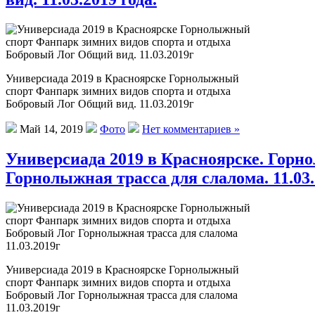
Универсиада 2019 в Красноярске Горнолыжный
спорт Фанпарк зимних видов спорта и отдыха
Бобровый Лог Общий вид. 11.03.2019г
Май 14, 2019
Фото
Нет комментариев »
Универсиада 2019 в Красноярске. Горн
Горнолыжная трасса для слалома. 11.03.
Универсиада 2019 в Красноярске Горнолыжный
спорт Фанпарк зимних видов спорта и отдыха
Бобровый Лог Горнолыжная трасса для слалома
11.03.2019г