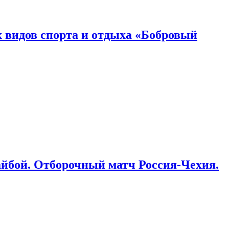
 видов спорта и отдыха «Бобровый
айбой. Отборочный матч Россия-Чехия.