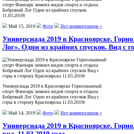
спорт Фанпарк зимних видов спорта и отдыха
Бобровый Лог Одни из крайних спусков.
11.03.2019г
Май 15, 2019
Фото
Нет комментариев »
Универсиада 2019 в Красноярске. Горн
Лог». Одни из крайних спусков. Вид с го
Универсиада 2019 в Красноярске Горнолыжный
спорт Фанпарк зимних видов спорта и отдыха
Бобровый Лог Одни из крайних спусков Вид с
горы в сторону Красноярска 11.03.2019г
Май 14, 2019
Фото
Нет комментариев »
Универсиада 2019 в Красноярске. Горн
вид. 11.03.2019 года.