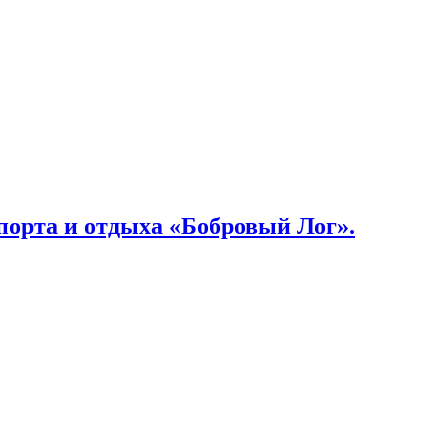
порта и отдыха «Бобровый Лог».