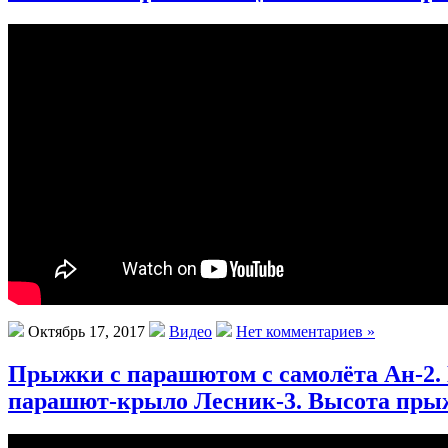
Октябрь 17, 2017
Видео
Нет комментариев »
Прыжки с парашютом с самолёта Ан-2
парашют-крыло Лесник-3. Высота прыжк