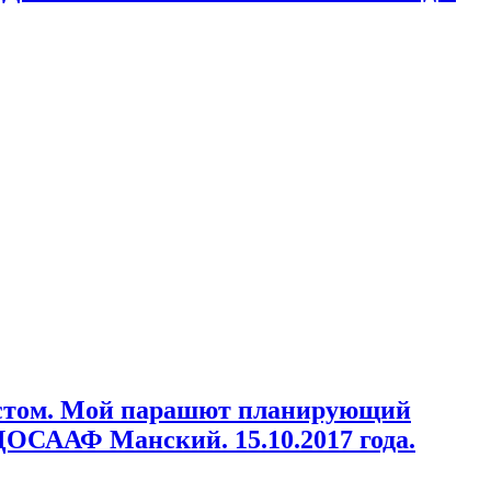
истом. Мой парашют планирующий
ДОСААФ Манский. 15.10.2017 года.