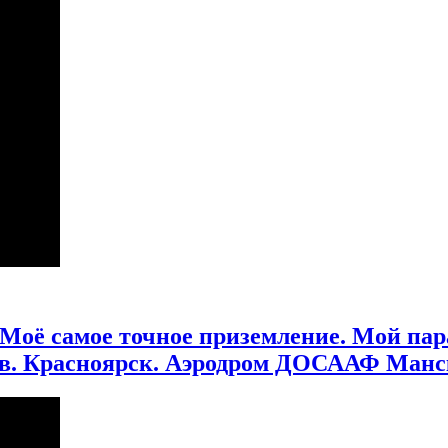
. Моё самое точное приземление. Мой 
в. Красноярск. Аэродром ДОСААФ Мански