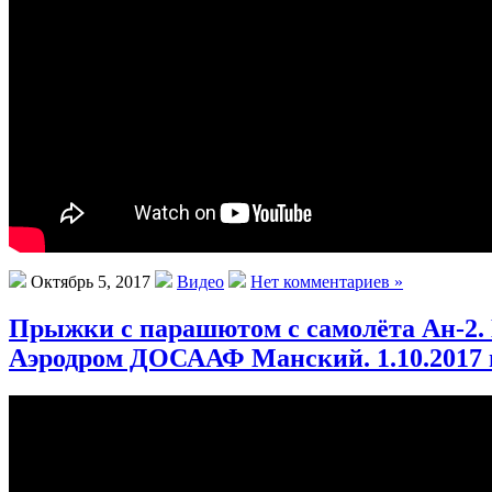
Октябрь 5, 2017
Видео
Нет комментариев »
Прыжки с парашютом с самолёта Ан-2. 
Аэродром ДОСААФ Манский. 1.10.2017 г