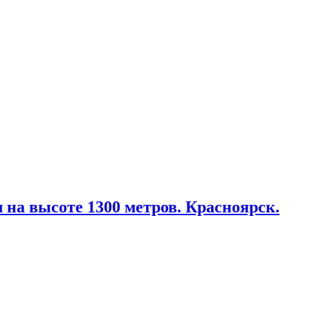
на высоте 1300 метров. Красноярск.