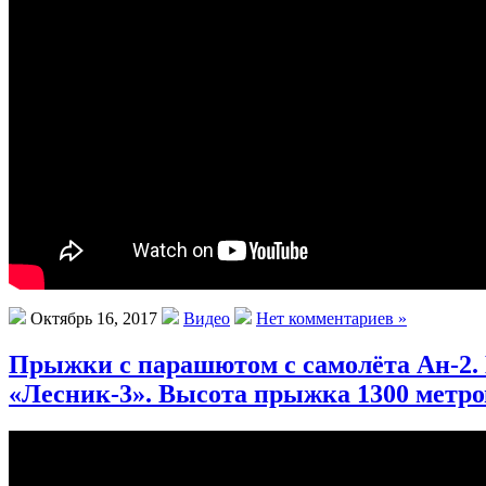
Октябрь 16, 2017
Видео
Нет комментариев »
Прыжки с парашютом с самолёта Ан-2
«Лесник-3». Высота прыжка 1300 метро