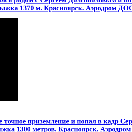
жка 1370 м. Красноярск. Аэродром ДОС
 точное приземление и попал в кадр С
ыжка 1300 метров. Красноярск. Аэродром