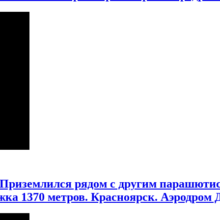
. Приземлился рядом с другим парашют
а 1370 метров. Красноярск. Аэродром 